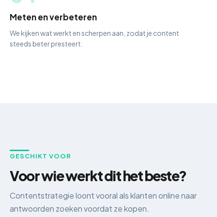
Meten en verbeteren
We kijken wat werkt en scherpen aan, zodat je content
steeds beter presteert.
GESCHIKT VOOR
Voor wie werkt dit het beste?
Contentstrategie loont vooral als klanten online naar
antwoorden zoeken voordat ze kopen.