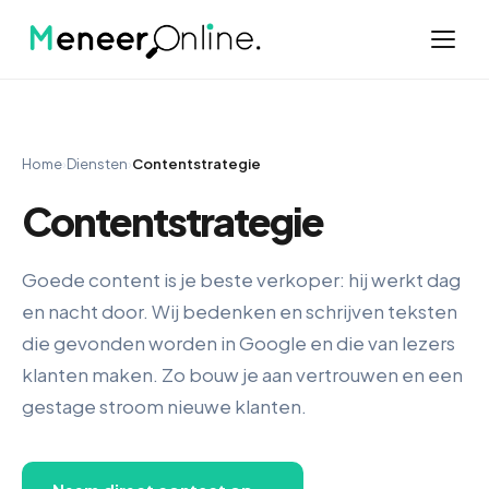
Home
›
Diensten
›
Contentstrategie
Contentstrategie
Goede content is je beste verkoper: hij werkt dag
en nacht door. Wij bedenken en schrijven teksten
die gevonden worden in Google en die van lezers
klanten maken. Zo bouw je aan vertrouwen en een
gestage stroom nieuwe klanten.