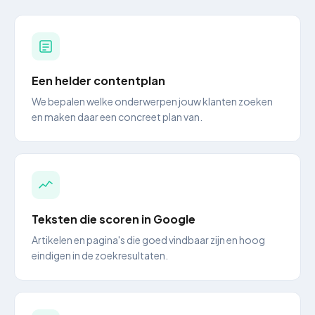
Een helder contentplan
We bepalen welke onderwerpen jouw klanten zoeken
en maken daar een concreet plan van.
Teksten die scoren in Google
Artikelen en pagina's die goed vindbaar zijn en hoog
eindigen in de zoekresultaten.