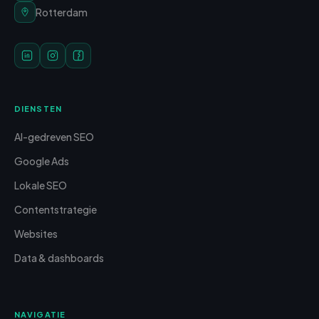
Rotterdam
DIENSTEN
AI-gedreven SEO
Google Ads
Lokale SEO
Contentstrategie
Websites
Data & dashboards
NAVIGATIE