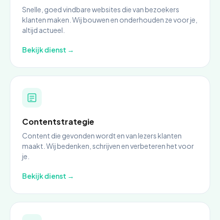
Snelle, goed vindbare websites die van bezoekers
klanten maken. Wij bouwen en onderhouden ze voor je,
altijd actueel.
Bekijk dienst →
Contentstrategie
Content die gevonden wordt en van lezers klanten
maakt. Wij bedenken, schrijven en verbeteren het voor
je.
Bekijk dienst →